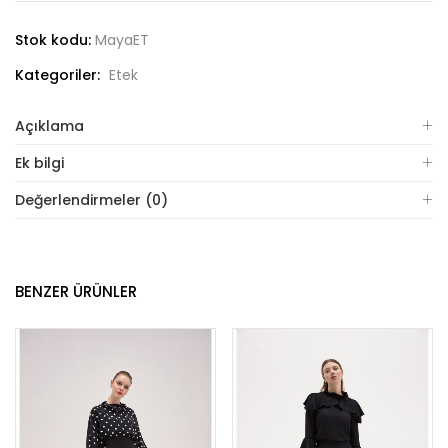
Stok kodu:
MayaET
Kategoriler:
Etek
Açıklama
Ek bilgi
Değerlendirmeler (0)
BENZER ÜRÜNLER