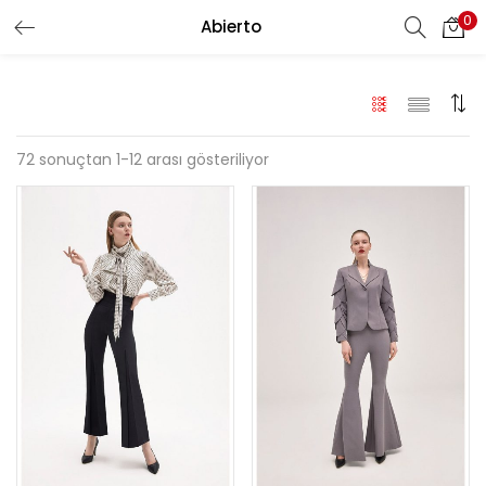
0
Abierto
72 sonuçtan 1-12 arası gösteriliyor