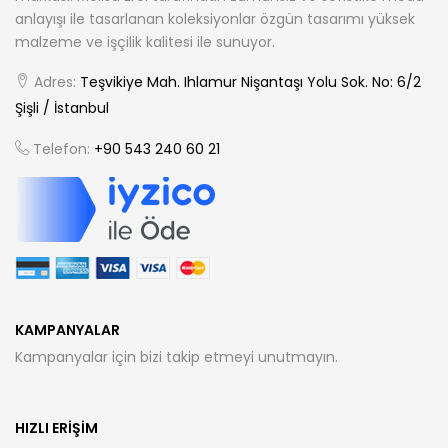
anlayışı ile tasarlanan koleksiyonlar özgün tasarımı yüksek
malzeme ve işçilik kalitesi ile sunuyor.
Adres:
Teşvikiye Mah. Ihlamur Nişantaşı Yolu Sok. No: 6/2
Şişli / İstanbul
Telefon:
+90 543 240 60 21
KAMPANYALAR
Kampanyalar için bizi takip etmeyi unutmayın.
HIZLI ERIŞIM