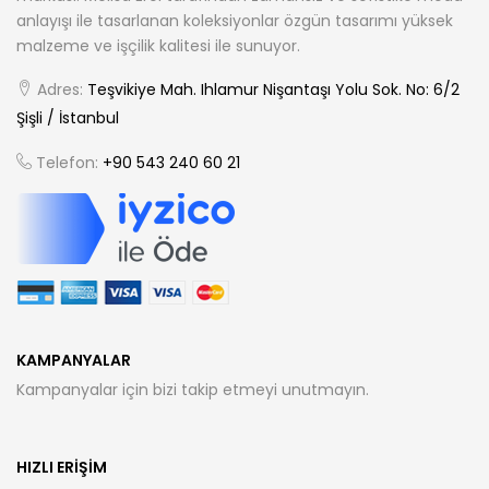
anlayışı ile tasarlanan koleksiyonlar özgün tasarımı yüksek
malzeme ve işçilik kalitesi ile sunuyor.
Adres:
Teşvikiye Mah. Ihlamur Nişantaşı Yolu Sok. No: 6/2
Şişli / İstanbul
Telefon:
+90 543 240 60 21
KAMPANYALAR
Kampanyalar için bizi takip etmeyi unutmayın.
HIZLI ERIŞIM