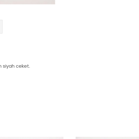
n siyah ceket.