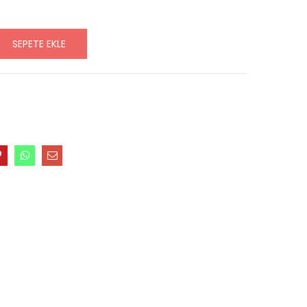
SEPETE EKLE