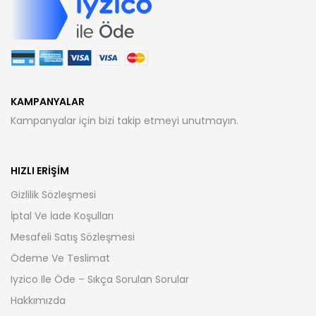
KAMPANYALAR
Kampanyalar için bizi takip etmeyi unutmayın.
HIZLI ERIŞIM
Gizlilik Sözleşmesi
İptal Ve İade Koşulları
Mesafeli Satış Sözleşmesi
Ödeme Ve Teslimat
Iyzico Ile Öde – Sıkça Sorulan Sorular
Hakkımızda