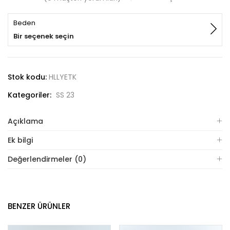
Beden
Bir seçenek seçin
Stok kodu:
HLLYETK
Kategoriler:
SS 23
Açıklama
Ek bilgi
Değerlendirmeler (0)
BENZER ÜRÜNLER