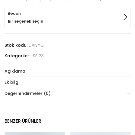
Beden
Bir seçenek seçin
Stok kodu:
DAISYG
Kategoriler:
SS 23
Açıklama
Ek bilgi
Değerlendirmeler (0)
BENZER ÜRÜNLER