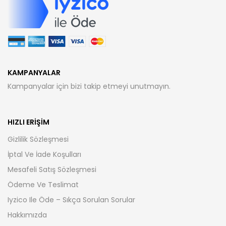
KAMPANYALAR
Kampanyalar için bizi takip etmeyi unutmayın.
HIZLI ERIŞIM
Gizlilik Sözleşmesi
İptal Ve İade Koşulları
Mesafeli Satış Sözleşmesi
Ödeme Ve Teslimat
Iyzico Ile Öde – Sıkça Sorulan Sorular
Hakkımızda