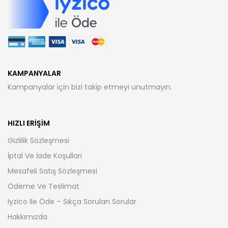
KAMPANYALAR
Kampanyalar için bizi takip etmeyi unutmayın.
HIZLI ERIŞIM
Gizlilik Sözleşmesi
İptal Ve İade Koşulları
Mesafeli Satış Sözleşmesi
Ödeme Ve Teslimat
Iyzico Ile Öde – Sıkça Sorulan Sorular
Hakkımızda