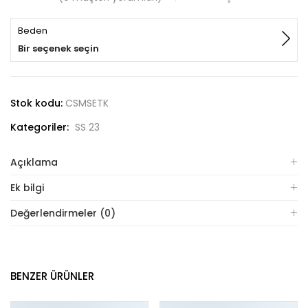
Beden
Bir seçenek seçin
Stok kodu:
CSMSETK
Kategoriler:
SS 23
Açıklama
Ek bilgi
Değerlendirmeler (0)
BENZER ÜRÜNLER