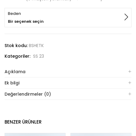
Beden
Bir seçenek seçin
Stok kodu:
BSHETK
Kategoriler:
SS 23
Açıklama
Ek bilgi
Değerlendirmeler (0)
BENZER ÜRÜNLER