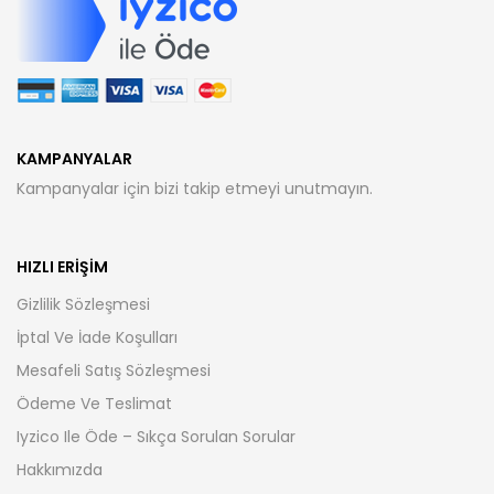
KAMPANYALAR
Kampanyalar için bizi takip etmeyi unutmayın.
HIZLI ERIŞIM
Gizlilik Sözleşmesi
İptal Ve İade Koşulları
Mesafeli Satış Sözleşmesi
Ödeme Ve Teslimat
Iyzico Ile Öde – Sıkça Sorulan Sorular
Hakkımızda