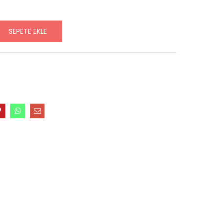
SEPETE EKLE