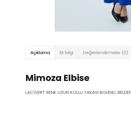
Açıklama
Ek bilgi
Değerlendirmeler (0)
Mimoza Elbise
LACİVERT RENK UZUN KOLLU YAKASI BOLENLİ, BELDEN