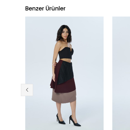
Benzer Ürünler