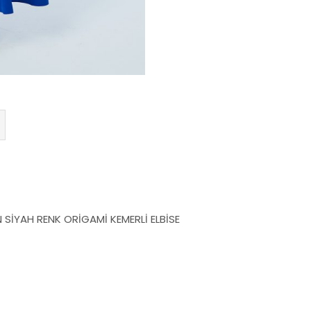
 SİYAH RENK ORİGAMİ KEMERLİ ELBİSE