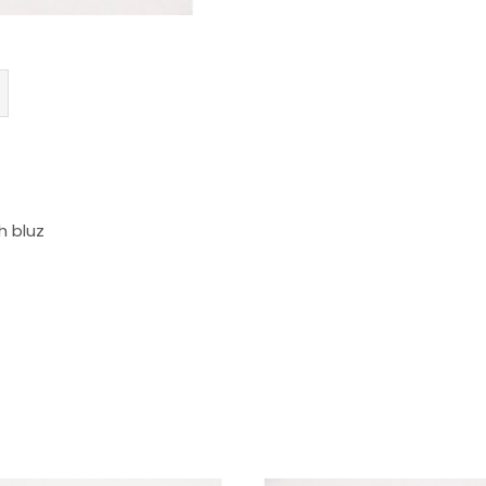
h bluz