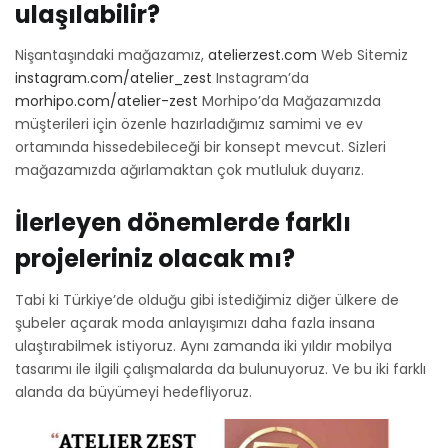
ulaşılabilir?
Nişantaşındaki mağazamız,
atelierzest.com
Web Sitemiz
instagram.com/atelier_zest
Instagram’da
morhipo.com/atelier-zest
Morhipo’da Mağazamızda
müşterileri için özenle hazırladığımız samimi ve ev
ortamında hissedebileceği bir konsept mevcut. Sizleri
mağazamızda ağırlamaktan çok mutluluk duyarız.
İlerleyen dönemlerde farklı
projeleriniz olacak mı?
Tabi ki Türkiye’de olduğu gibi istediğimiz diğer ülkere de
şubeler açarak moda anlayışımızı daha fazla insana
ulaştırabilmek istiyoruz. Aynı zamanda iki yıldır mobilya
tasarımı ile ilgili çalışmalarda da bulunuyoruz. Ve bu iki farklı
alanda da büyümeyi hedefliyoruz.