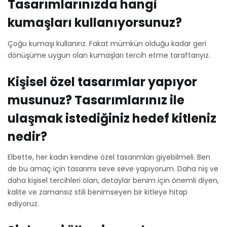
Tasarımlarınızda hangi
kumaşları kullanıyorsunuz?
Çoğu kumaşı kullanırız. Fakat mümkün olduğu kadar geri
dönüşüme uygun olan kumaşları tercih etme taraftarıyız.
Kişisel özel tasarımlar yapıyor
musunuz? Tasarımlarınız ile
ulaşmak istediğiniz hedef kitleniz
nedir?
Elbette, her kadın kendine özel tasarımları giyebilmeli. Ben
de bu amaç için tasarımı seve seve yapıyorum. Daha niş ve
daha kişisel tercihleri olan, detaylar benim için önemli diyen,
kalite ve zamansız stili benimseyen bir kitleye hitap
ediyoruz.