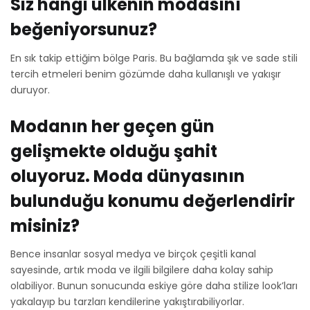
Siz hangi ülkenin modasını
beğeniyorsunuz?
En sık takip ettiğim bölge Paris. Bu bağlamda şık ve sade stili
tercih etmeleri benim gözümde daha kullanışlı ve yakışır
duruyor.
Modanın her geçen gün
gelişmekte olduğu şahit
oluyoruz. Moda dünyasının
bulunduğu konumu değerlendirir
misiniz?
Bence insanlar sosyal medya ve birçok çeşitli kanal
sayesinde, artık moda ve ilgili bilgilere daha kolay sahip
olabiliyor. Bunun sonucunda eskiye göre daha stilize look’ları
yakalayıp bu tarzları kendilerine yakıştırabiliyorlar.