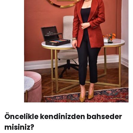
Öncelikle kendinizden bahseder
misiniz?