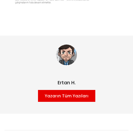
Ertan H.
Yazarın Tüm Yazıları