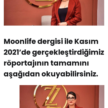
Moonlife dergisi ile Kasım
2021’de gerçekleştirdiğimiz
röportajının tamamını
aşağıdan okuyabilirsiniz.