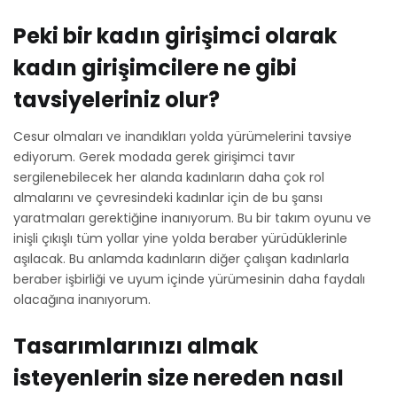
Peki bir kadın girişimci olarak
kadın girişimcilere ne gibi
tavsiyeleriniz olur?
Cesur olmaları ve inandıkları yolda yürümelerini tavsiye
ediyorum. Gerek modada gerek girişimci tavır
sergilenebilecek her alanda kadınların daha çok rol
almalarını ve çevresindeki kadınlar için de bu şansı
yaratmaları gerektiğine inanıyorum. Bu bir takım oyunu ve
inişli çıkışlı tüm yollar yine yolda beraber yürüdüklerinle
aşılacak. Bu anlamda kadınların diğer çalışan kadınlarla
beraber işbirliği ve uyum içinde yürümesinin daha faydalı
olacağına inanıyorum.
Tasarımlarınızı almak
isteyenlerin size nereden nasıl