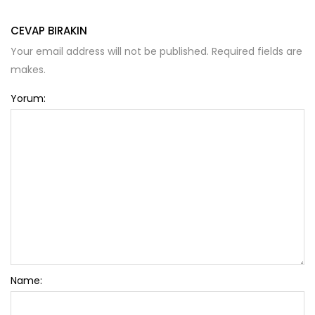
CEVAP BIRAKIN
Your email address will not be published. Required fields are
makes.
Yorum:
Name: