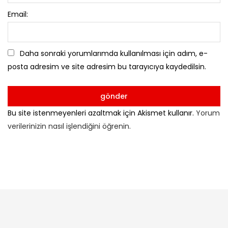
Email:
Daha sonraki yorumlarımda kullanılması için adım, e-
posta adresim ve site adresim bu tarayıcıya kaydedilsin.
Bu site istenmeyenleri azaltmak için Akismet kullanır.
Yorum
verilerinizin nasıl işlendiğini öğrenin.